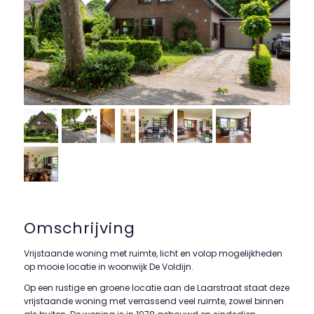
Omschrijving
Vrijstaande woning met ruimte, licht en volop mogelijkheden
op mooie locatie in woonwijk De Voldijn.
Op een rustige en groene locatie aan de Laarstraat staat deze
vrijstaande woning met verrassend veel ruimte, zowel binnen