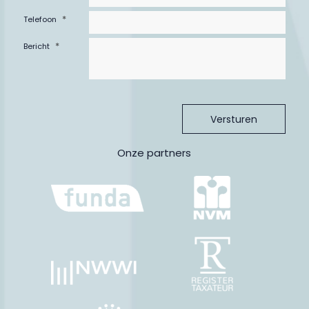
*
Telefoon
*
Bericht
Onze partners