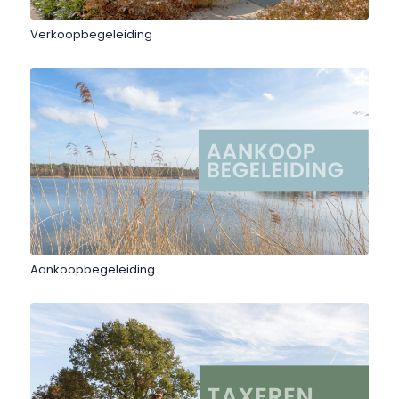
Verkoopbegeleiding
Aankoopbegeleiding