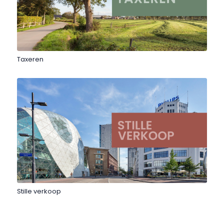
Taxeren
Stille verkoop