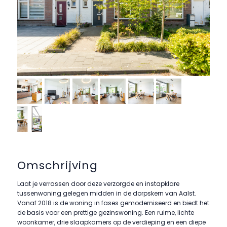
Omschrijving
Laat je verrassen door deze verzorgde en instapklare
tussenwoning gelegen midden in de dorpskern van Aalst.
Vanaf 2018 is de woning in fases gemoderniseerd en biedt het
de basis voor een prettige gezinswoning. Een ruime, lichte
woonkamer, drie slaapkamers op de verdieping en een diepe