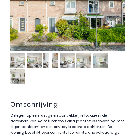
Omschrijving
Gelegen op een rustige en aantrekkelijke locatie in de
dorpskern van Aalst (Ekenrooi) vind je deze tussenwoning met
eigen achterom en een privacy biedende achtertuin. De
woning beschikt over een lichte leefruimte, drie volwaardige