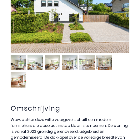
Omschrijving
Wow, achter deze witte voorgevel schuilt een modern
familiehuis die absoluut instap klaar is te noemen. De woning
is vanaf 2023 grondig gerenoveerd, uitgebreid en
gemoderniseerd. De dakkapel over de volledige breedte van