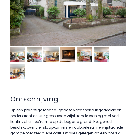
Omschrijving
Op een prachtige locatie ligt deze verrassend ingedeelde en
onder architectuur gebouwde vrijstaande woning met veel
lichtinval en leefruimte op de begane grond. Het geheel
beschikt over vier slaapkamers en dubbele ruime vrijstaande
garage met zeer diepe oprit. Dit alles gelegen op een bosrijk