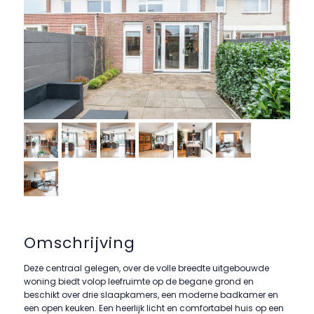
Omschrijving
Deze centraal gelegen, over de volle breedte uitgebouwde
woning biedt volop leefruimte op de begane grond en
beschikt over drie slaapkamers, een moderne badkamer en
een open keuken. Een heerlijk licht en comfortabel huis op een