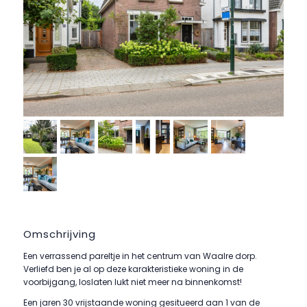
Omschrijving
Een verrassend pareltje in het centrum van Waalre dorp.
Verliefd ben je al op deze karakteristieke woning in de
voorbijgang, loslaten lukt niet meer na binnenkomst!
Een jaren 30 vrijstaande woning gesitueerd aan 1 van de