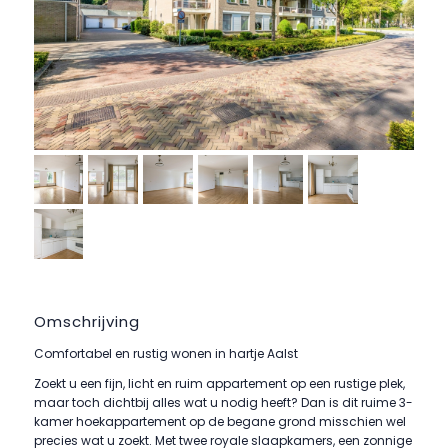
Omschrijving
Comfortabel en rustig wonen in hartje Aalst
Zoekt u een fijn, licht en ruim appartement op een rustige plek,
maar toch dichtbij alles wat u nodig heeft? Dan is dit ruime 3-
kamer hoekappartement op de begane grond misschien wel
precies wat u zoekt. Met twee royale slaapkamers, een zonnige