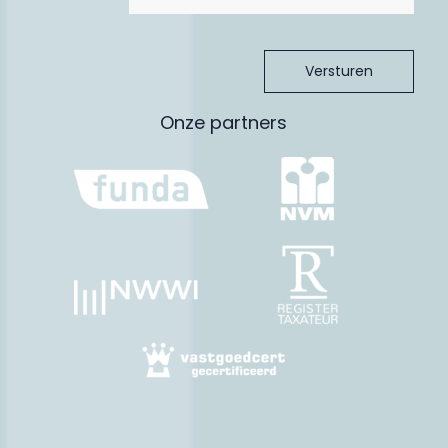
Onze partners