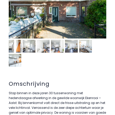
Omschrijving
Stap binnen in deze jaren 30 tussenwoning met
hedendaagse afwerking in de gewilde woonwijk Ekenrooi –
Aalst. Bij binnenkomst valt direct de frisse uitstraling op en het
vele lichtinval. Verrassend is de zeer diepe achtertuin waar je
geniet van optimale privacy. De woning is voorzien van goede