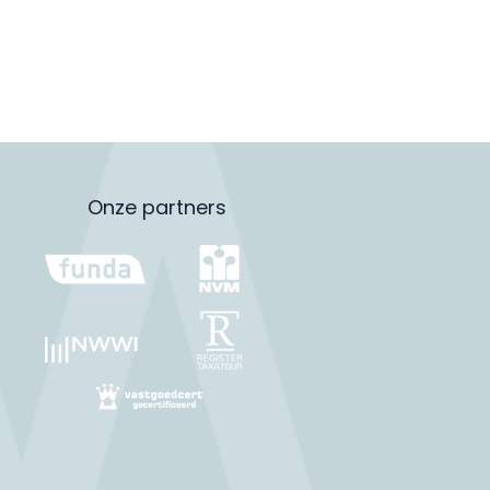
Onze partners